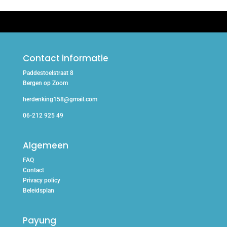
Contact informatie
Paddestoelstraat 8
Bergen op Zoom
herdenking158@gmail.com
06-212 925 49
Algemeen
FAQ
Contact
Privacy policy
Beleidsplan
Payung