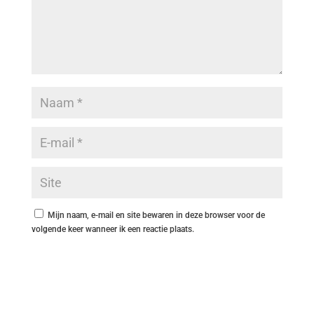
Mijn naam, e-mail en site bewaren in deze browser voor de
volgende keer wanneer ik een reactie plaats.