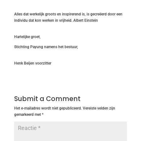
Alles dat werkelijk groots en inspirerend is, is gecreëerd door een
individu dat kon werken in vrijheid. Albert Einstein
Hartelijke groet,
Stichting Payung namens het bestuur,
Henk Beijen voorzitter
Submit a Comment
Het e-mailadres wordt niet gepubliceerd.
Vereiste velden zijn
gemarkeerd met
*