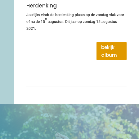
Herdenking
Jaarlijks vindt de herdenking plaats op de zondag vlak voor
e
of na de 15
augustus. Dit jaar op zondag 15 augustus
2021.
bekijk
album