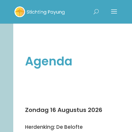
Agenda
Zondag 16 Augustus 2026
Herdenking: De Belofte