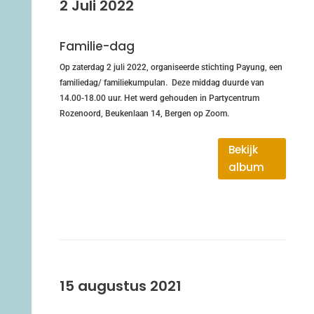
2 Juli 2022
Familie-dag
Op zaterdag 2 juli 2022, organiseerde stichting Payung, een
familiedag/ familiekumpulan. Deze middag duurde van
14.00-18.00 uur. Het werd gehouden in Partycentrum
Rozenoord, Beukenlaan 14, Bergen op Zoom.
Bekijk
album
15 augustus 2021