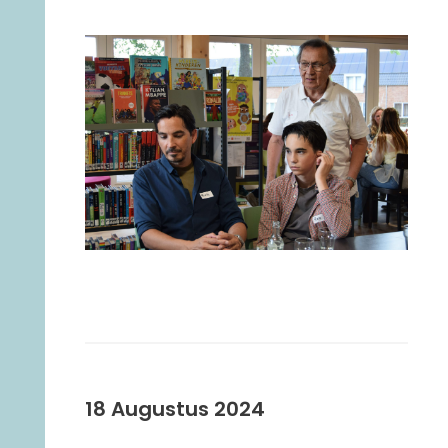
18 Augustus 2024