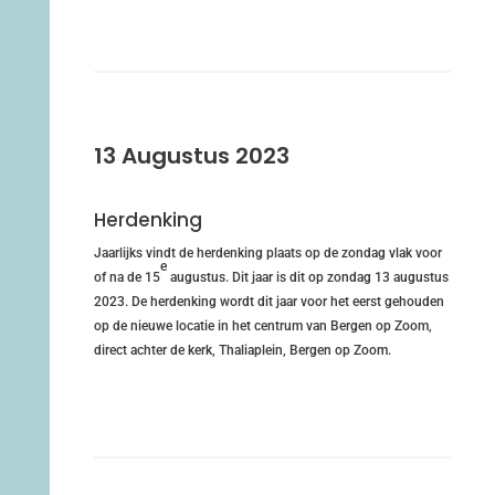
13 Augustus 2023
Herdenking
Jaarlijks vindt de herdenking plaats op de zondag vlak voor
e
of na de 15
augustus. Dit jaar is dit op zondag 13 augustus
2023. De herdenking wordt dit jaar voor het eerst gehouden
op de nieuwe locatie in het centrum van Bergen op Zoom,
direct achter de kerk, Thaliaplein, Bergen op Zoom.