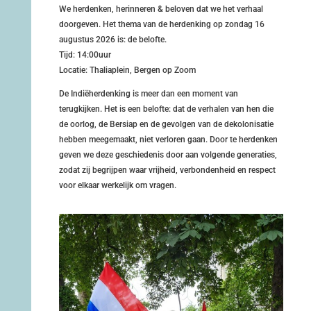
We herdenken, herinneren & beloven dat we het verhaal
doorgeven. Het thema van de herdenking op zondag 16
augustus 2026 is: de belofte.
Tijd: 14:00uur
Locatie: Thaliaplein, Bergen op Zoom
De Indiëherdenking is meer dan een moment van
terugkijken. Het is een belofte: dat de verhalen van hen die
de oorlog, de Bersiap en de gevolgen van de dekolonisatie
hebben meegemaakt, niet verloren gaan. Door te herdenken
geven we deze geschiedenis door aan volgende generaties,
zodat zij begrijpen waar vrijheid, verbondenheid en respect
voor elkaar werkelijk om vragen.