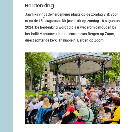
Herdenking
Jaarlijks vindt de herdenking plaats op de zondag vlak voor
e
of na de 15
augustus. Dit jaar is dit op zondag 18 augustus
2024. De herdenking wordt dit jaar wederom gehouden bij
het Indië Monument in het centrum van Bergen op Zoom,
direct achter de kerk, Thaliaplein, Bergen op Zoom.