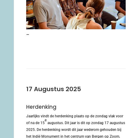
–
17 Augustus 2025
Herdenking
Jaarlijks vindt de herdenking plaats op de zondag vlak voor
e
of na de 15
augustus. Dit jaar is dit op zondag 17 augustus
2025. De herdenking wordt dit jaar wederom gehouden bij
het Indië Monument in het centrum van Bergen op Zoom,