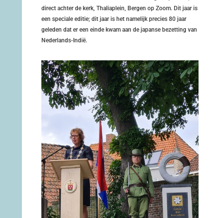
direct achter de kerk, Thaliaplein, Bergen op Zoom. Dit jaar is
een speciale editie; dit jaar is het namelijk precies 80 jaar
geleden dat er een einde kwam aan de japanse bezetting van
Nederlands-Indië.