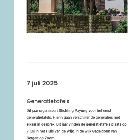
7 juli 2025
Generatietafels
Dit jaar organiseert Stichting Payung voor het eerst
generatietafels. Hierin gaan verschillende generaties met
elkaar in gesprek. Dit jaar vinden de generatietafels plaats op
7 juli in het Huis van de Wijk, in de wijk Gageldonk van
Bergen op Zoom.