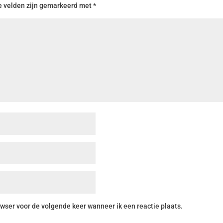
e velden zijn gemarkeerd met
*
wser voor de volgende keer wanneer ik een reactie plaats.