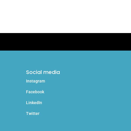
Social media
Instagram
Facebook
LinkedIn
Twitter