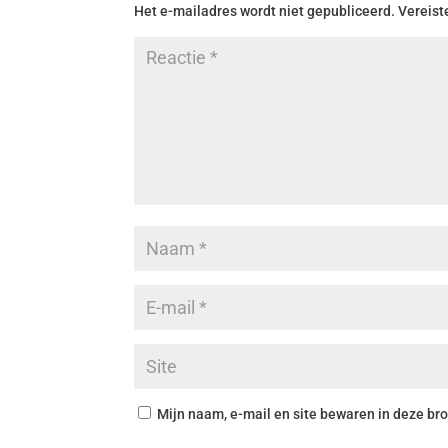
Het e-mailadres wordt niet gepubliceerd.
Vereist
Mijn naam, e-mail en site bewaren in deze bro